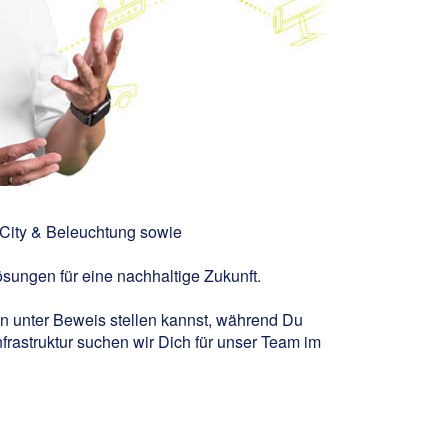
 City & Beleuchtung sowie
ösungen für eine nachhaltige Zukunft.
en unter Beweis stellen kannst, während Du
nfrastruktur suchen wir Dich für unser Team im