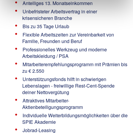
Anteiliges 13. Monatseinkommen
Unbefristeter Arbeitsvertrag in einer
krisensicheren Branche
Bis zu 35 Tage Urlaub
Flexible Arbeitszeiten zur Vereinbarkeit von
Familie, Freunden und Beruf
Professionelles Werkzeug und moderne
Arbeitskleidung / PSA
Mitarbeiterempfehlungsprogramm mit Prämien bis
zu € 2.550
Unterstützungsfonds hilft in schwierigen
Lebenslagen - freiwillige Rest-Cent-Spende
deiner Nettovergütung
Attraktives Mitarbeiter-
Aktienbeteiligungsprogramm
Individuelle Weiterbildungsmöglichkeiten über die
SPIE Akademie
Jobrad-Leasing