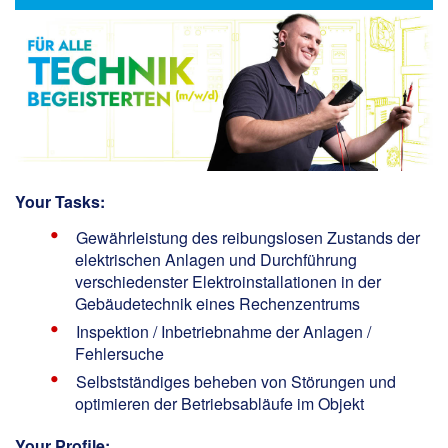
Your Tasks:
Gewährleistung des reibungslosen Zustands der
elektrischen Anlagen und Durchführung
verschiedenster Elektroinstallationen in der
Gebäudetechnik eines Rechenzentrums
Inspektion / Inbetriebnahme der Anlagen /
Fehlersuche
Selbstständiges beheben von Störungen und
optimieren der Betriebsabläufe im Objekt
Your Profile: