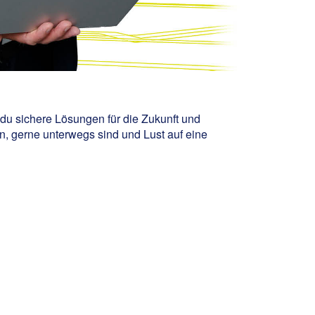
du sichere Lösungen für die Zukunft und
, gerne unterwegs sind und Lust auf eine