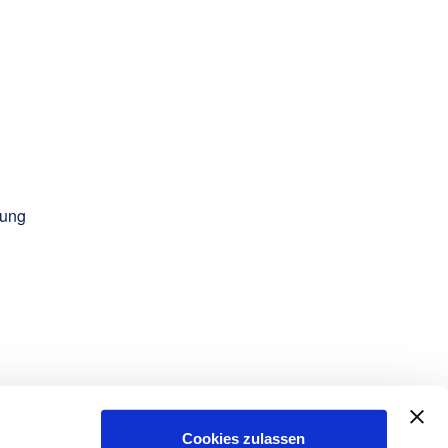
tung
Cookies zulassen