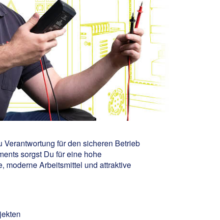
u Verantwortung für den sicheren Betrieb
nts sorgst Du für eine hohe
, moderne Arbeitsmittel und attraktive
jekten