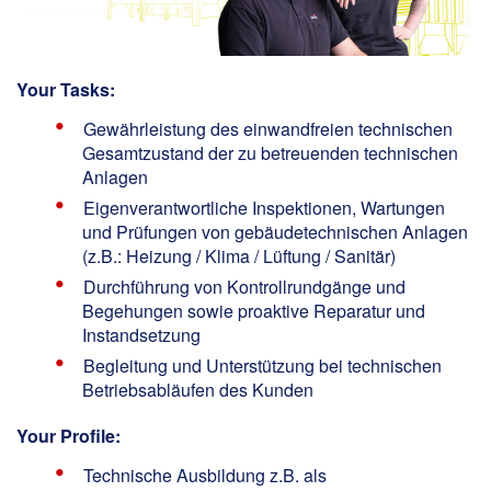
Your Tasks:
Gewährleistung des einwandfreien technischen
Gesamtzustand der zu betreuenden technischen
Anlagen
Eigenverantwortliche Inspektionen, Wartungen
und Prüfungen von gebäudetechnischen Anlagen
(z.B.: Heizung / Klima / Lüftung / Sanitär)
Durchführung von Kontrollrundgänge und
Begehungen sowie proaktive Reparatur und
Instandsetzung
Begleitung und Unterstützung bei technischen
Betriebsabläufen des Kunden
Your Profile:
Technische Ausbildung z.B. als