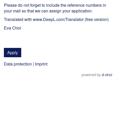
Please do not forget to include the reference numbers in
your mail so that we can assign your application.
Translated with www.DeepL.com/Translator (free version)
Eva Choi
Apply
Data protection
|
Imprint
powered by
d.vinci