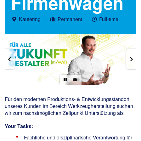
Firmenwagen
Kaufering
Permanent
Full-time
Für den modernen Produktions- & Entwicklungsstandort
unseres Kunden im Bereich Werkzeugherstellung suchen
wir zum nächstmöglichen Zeitpunkt Unterstützung als
Your Tasks:
Fachliche und disziplinarische Verantwortung für