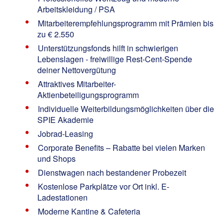
Arbeitskleidung / PSA
Mitarbeiterempfehlungsprogramm mit Prämien bis
zu € 2.550
Unterstützungsfonds hilft in schwierigen
Lebenslagen - freiwillige Rest-Cent-Spende
deiner Nettovergütung
Attraktives Mitarbeiter-
Aktienbeteiligungsprogramm
Individuelle Weiterbildungsmöglichkeiten über die
SPIE Akademie
Jobrad-Leasing
Corporate Benefits – Rabatte bei vielen Marken
und Shops
Dienstwagen nach bestandener Probezeit
Kostenlose Parkplätze vor Ort inkl. E-
Ladestationen
Moderne Kantine & Cafeteria