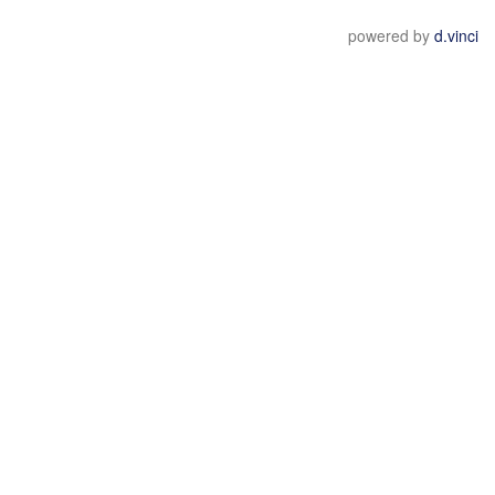
powered by
d.vinci