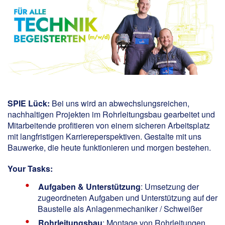
SPIE Lück
:
Bei uns wird an abwechslungsreichen,
nachhaltigen Projekten im Rohrleitungsbau gearbeitet und
Mitarbeitende profitieren von einem sicheren Arbeitsplatz
mit langfristigen Karriereperspektiven. Gestalte mit uns
Bauwerke, die heute funktionieren und morgen bestehen.
Your Tasks:
Aufgaben & Unterstützung
: Umsetzung der
zugeordneten Aufgaben und Unterstützung auf der
Baustelle als Anlagenmechaniker / Schweißer
Rohrleitungsbau
: Montage von Rohrleitungen,