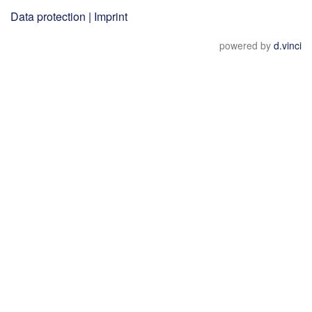
Data protection
|
Imprint
powered by
d.vinci