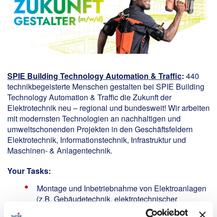
SPIE Building Technology Automation & Traffic
:
440
technikbegeisterte Menschen gestalten bei SPIE Building
Technology Automation & Traffic die Zukunft der
Elektrotechnik neu – regional und bundesweit! Wir arbeiten
mit modernsten Technologien an nachhaltigen und
umweltschonenden Projekten in den Geschäftsfeldern
Elektrotechnik, Informationstechnik, Infrastruktur und
Maschinen- & Anlagentechnik.
Your Tasks:
Montage und Inbetriebnahme von Elektroanlagen
(z.B. Gebäudetechnik, elektrotechnischer
Anlagenbau, technische Tunnelausstattung)