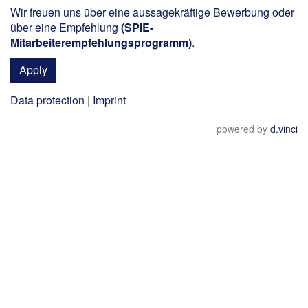
Wir freuen uns über eine aussagekräftige Bewerbung oder
über eine Empfehlung
(
SPIE-
Mitarbeiterempfehlungsprogramm
)
.
Apply
Data protection
|
Imprint
powered by
d.vinci