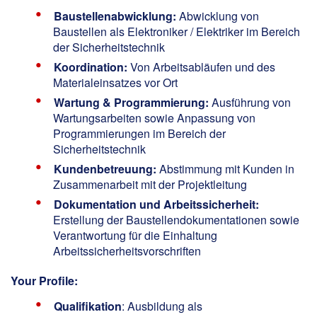
Baustellenabwicklung:
Abwicklung von
Baustellen als Elektroniker / Elektriker im Bereich
der Sicherheitstechnik
Koordination:
Von Arbeitsabläufen und des
Materialeinsatzes vor Ort
Wartung & Programmierung:
Ausführung von
Wartungsarbeiten sowie Anpassung von
Programmierungen im Bereich der
Sicherheitstechnik
Kundenbetreuung:
Abstimmung mit Kunden in
Zusammenarbeit mit der Projektleitung
Dokumentation und Arbeitssicherheit:
Erstellung der Baustellendokumentationen sowie
Verantwortung für die Einhaltung
Arbeitssicherheitsvorschriften
Your Profile:
Qualifikation
: Ausbildung als