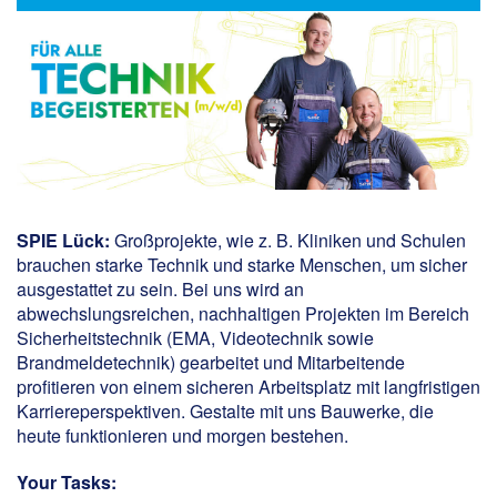
SPIE Lück
:
Großprojekte, wie z. B. Kliniken und Schulen
brauchen starke Technik und starke Menschen, um sicher
ausgestattet zu sein. Bei uns wird an
abwechslungsreichen, nachhaltigen Projekten im Bereich
Sicherheitstechnik (EMA, Videotechnik sowie
Brandmeldetechnik) gearbeitet und Mitarbeitende
profitieren von einem sicheren Arbeitsplatz mit langfristigen
Karriereperspektiven. Gestalte mit uns Bauwerke, die
heute funktionieren und morgen bestehen.
Your Tasks: