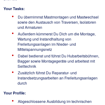
Your Tasks:
Du übernimmst Mastmontagen und Mastwechsel
sowie den Austausch von Traversen, Isolatoren
und Armaturen
Außerdem kümmerst Du Dich um die Montage,
Wartung und Instandhaltung von
Freileitungsanlagen im Nieder- und
Mittelspannungsnetz
Dabei bedienst und führst Du Hubarbeitsbühnen,
Bagger sowie Montagegeräte und arbeitest mit
Seiltechnik
Zusätzlich führst Du Reparatur- und
Instandsetzungsarbeiten an Freileitungsanlagen
durch
Your Profile:
Abgeschlossene Ausbildung im technischen