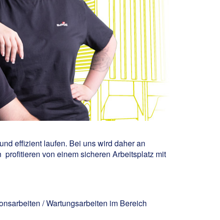
nd effizient laufen. Bei uns wird daher an
profitieren von einem sicheren Arbeitsplatz mit
ionsarbeiten / Wartungsarbeiten im Bereich