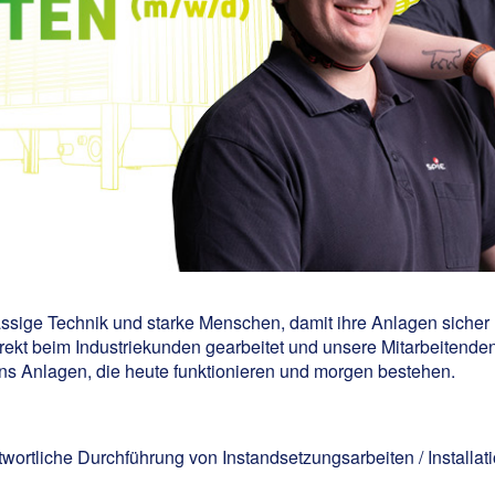
ssige Technik und starke Menschen, damit ihre Anlagen sicher u
ekt beim Industriekunden gearbeitet und unsere Mitarbeitenden 
 uns Anlagen, die heute funktionieren und morgen bestehen.
wortliche Durchführung von Instandsetzungsarbeiten / Installat