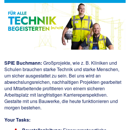
SPIE Buchmann
:
Großprojekte, wie z. B. Kliniken und
Schulen brauchen starke Technik und starke Menschen,
um sicher ausgestattet zu sein. Bei uns wird an
abwechslungsreichen, nachhaltigen Projekten gearbeitet
und Mitarbeitende profitieren von einem sicheren
Arbeitsplatz mit langfristigen Karriereperspektiven.
Gestalte mit uns Bauwerke, die heute funktionieren und
morgen bestehen.
Your Tasks: