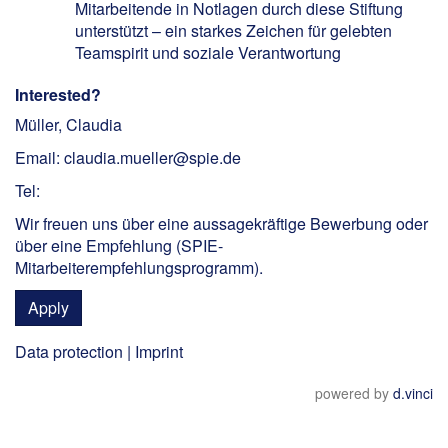
Mitarbeitende in Notlagen durch diese Stiftung
unterstützt – ein starkes Zeichen für gelebten
Teamspirit und soziale Verantwortung
Interested?
Müller, Claudia
Email: claudia.mueller@spie.de
Tel:
Wir freuen uns über eine aussagekräftige Bewerbung oder
über eine Empfehlung (
SPIE-
Mitarbeiterempfehlungsprogramm
).
Apply
Data protection
|
Imprint
powered by
d.vinci