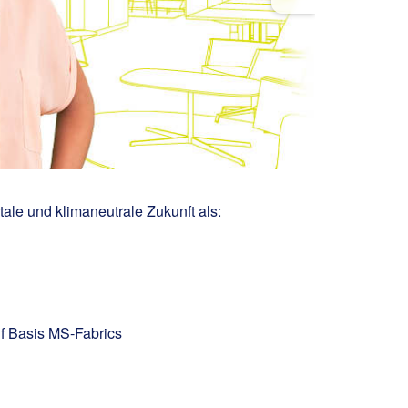
tale und klimaneutrale Zukunft als:
uf Basis MS-Fabrics