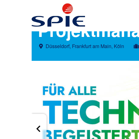
Projektmana
Düsseldorf, Frankfurt am Main, Köln