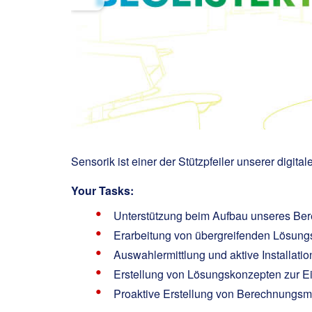
Sensorik ist einer der Stützpfeiler unserer digit
Your Tasks:
Unterstützung beim Aufbau unseres Ber
Erarbeitung von übergreifenden Lösung
Auswahlermittlung und aktive Installati
Erstellung von Lösungskonzepten zur 
Proaktive Erstellung von Berechnungsm