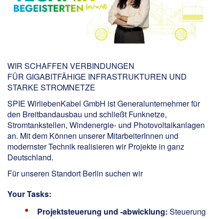
WIR SCHAFFEN VERBINDUNGEN
FÜR GIGABITFÄHIGE INFRASTRUKTUREN UND
STARKE STROMNETZE
SPIE WirliebenKabel GmbH ist Generalunternehmer für
den Breitbandausbau und schließt Funknetze,
Stromtankstellen, Windenergie- und Photovoltaikanlagen
an. Mit dem Können unserer MitarbeiterInnen und
modernster Technik realisieren wir Projekte in ganz
Deutschland.
Für unseren Standort Berlin
suchen wir
Your Tasks:
Projektsteuerung und -abwicklung:
Steuerung