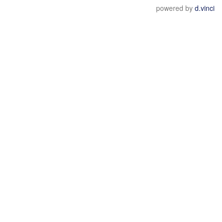
powered by
d.vinci