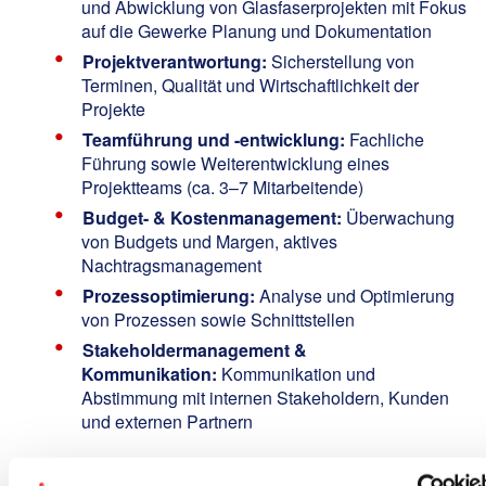
und Abwicklung von Glasfaserprojekten mit Fokus
auf die Gewerke Planung und Dokumentation
Projektverantwortung:
Sicherstellung von
Terminen, Qualität und Wirtschaftlichkeit der
Projekte
Teamführung und -entwicklung:
Fachliche
Führung sowie Weiterentwicklung eines
Projektteams (ca. 3–7 Mitarbeitende)
Budget- & Kostenmanagement:
Überwachung
von Budgets und Margen, aktives
Nachtragsmanagement
Prozessoptimierung:
Analyse und Optimierung
von Prozessen sowie Schnittstellen
Stakeholdermanagement &
Kommunikation:
Kommunikation und
Abstimmung mit internen Stakeholdern, Kunden
und externen Partnern
Your Profile: