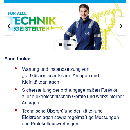
Your Tasks:
Wartung und Instandsetzung von
großküchentechnischen Anlagen und
Kleinkälteanlagen
Sicherstellung der ordnungsgemäßen Funktion
aller elektrotechnischen Geräte und werksinterner
Anlagen
Technische Überprüfung der Kälte- und
Elektroanlagen sowie regelmäßige Messungen
und Protokollauswertungen