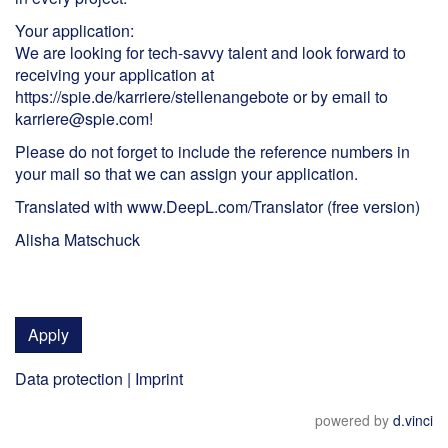
Your application:
We are looking for tech-savvy talent and look forward to
receiving your application at
https://spie.de/karriere/stellenangebote or by email to
karriere@spie.com!
Please do not forget to include the reference numbers in
your mail so that we can assign your application.
Translated with www.DeepL.com/Translator (free version)
Alisha Matschuck
Apply
Data protection
|
Imprint
powered by
d.vinci