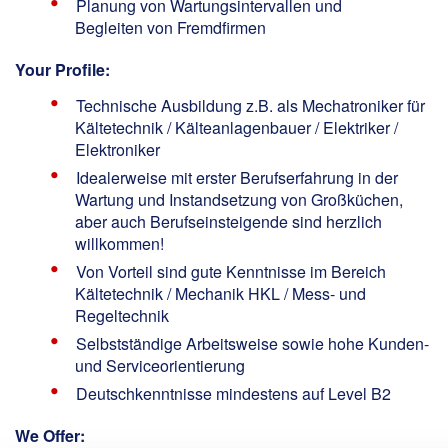
Planung von Wartungsintervallen und
Begleiten von Fremdfirmen
Your Profile:
Technische Ausbildung z.B. als Mechatroniker für
Kältetechnik / Kälteanlagenbauer / Elektriker /
Elektroniker
Idealerweise mit erster Berufserfahrung in der
Wartung und Instandsetzung von Großküchen,
aber auch Berufseinsteigende sind herzlich
willkommen!
Von Vorteil sind gute Kenntnisse im Bereich
Kältetechnik / Mechanik HKL / Mess- und
Regeltechnik
Selbstständige Arbeitsweise sowie hohe Kunden-
und Serviceorientierung
Deutschkenntnisse mindestens auf Level B2
We Offer: