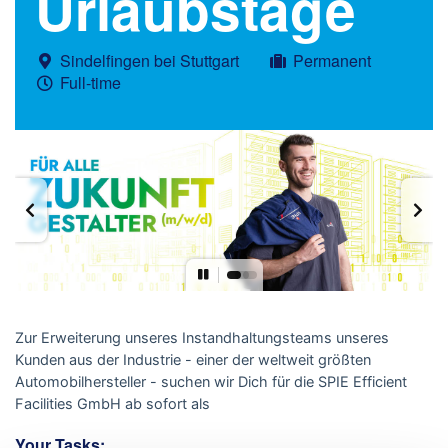
Urlaubstage
Sindelfingen bei Stuttgart
Permanent
Full-time
Zur Erweiterung unseres Instandhaltungsteams unseres
Kunden aus der Industrie - einer der weltweit größten
Automobilhersteller - suchen wir Dich für die SPIE Efficient
Facilities GmbH ab sofort als
Your Tasks: