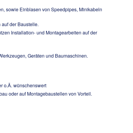
en, sowie Einblasen von Speedpipes, Minikabeln
auf der Baustelle.
tzen Installation- und Montagearbeiten auf der
 Werkzeugen, Geräten und Baumaschinen.
er o.Ä. wünschenswert
bau oder auf Montagebaustellen von Vorteil.