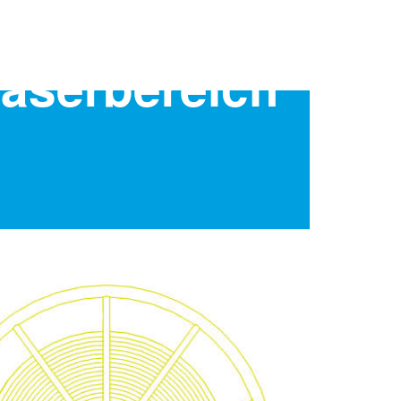
faserbereich