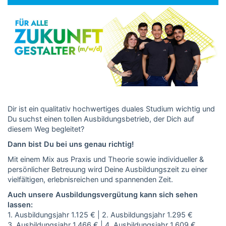
Dir ist ein qualitativ hochwertiges duales Studium wichtig und
Du suchst einen tollen Ausbildungsbetrieb, der Dich auf
diesem Weg begleitet?
Dann bist Du bei uns genau richtig!
Mit einem Mix aus Praxis und Theorie sowie individueller &
persönlicher Betreuung wird Deine Ausbildungszeit zu einer
vielfältigen, erlebnisreichen und spannenden Zeit.
Auch unsere Ausbildungsvergütung kann sich sehen
lassen:
1. Ausbildungsjahr 1.125 € | 2. Ausbildungsjahr 1.295 €
3. Ausbildungsjahr 1.466 € | 4. Ausbildungsjahr 1.609 €