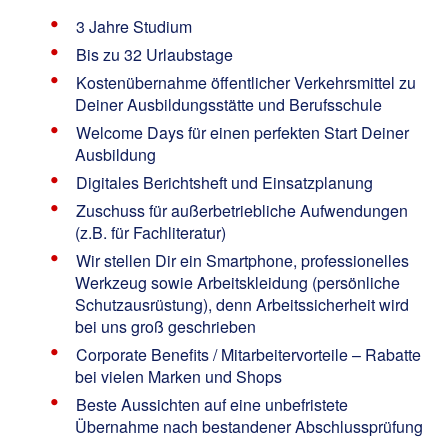
3 Jahre Studium
Bis zu 32 Urlaubstage
Kostenübernahme öffentlicher Verkehrsmittel zu
Deiner Ausbildungsstätte und Berufsschule
Welcome Days für einen perfekten Start Deiner
Ausbildung
Digitales Berichtsheft und Einsatzplanung
Zuschuss für außerbetriebliche Aufwendungen
(z.B. für Fachliteratur)
Wir stellen Dir ein Smartphone, professionelles
Werkzeug sowie Arbeitskleidung (persönliche
Schutzausrüstung), denn Arbeitssicherheit wird
bei uns groß geschrieben
Corporate Benefits / Mitarbeitervorteile – Rabatte
bei vielen Marken und Shops
Beste Aussichten auf eine unbefristete
Übernahme nach bestandener Abschlussprüfung