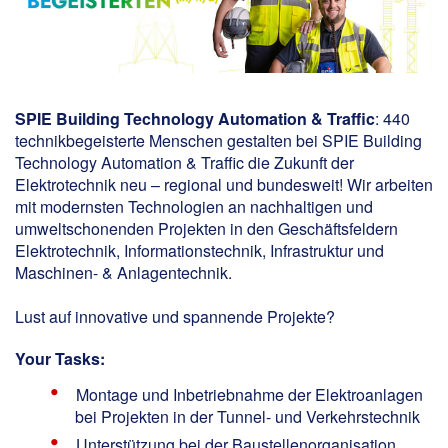
SPIE Building Technology Automation & Traffic
: 440
technikbegeisterte Menschen gestalten bei SPIE Building
Technology Automation & Traffic die Zukunft der
Elektrotechnik neu – regional und bundesweit! Wir arbeiten
mit modernsten Technologien an nachhaltigen und
umweltschonenden Projekten in den Geschäftsfeldern
Elektrotechnik, Informationstechnik, Infrastruktur und
Maschinen- & Anlagentechnik.
Lust auf innovative und spannende Projekte?
Your Tasks:
Montage und Inbetriebnahme der Elektroanlagen
bei Projekten in der Tunnel- und Verkehrstechnik
Unterstützung bei der Baustellenorganisation