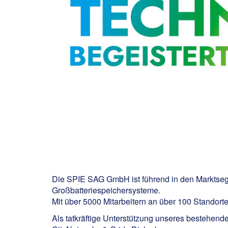
Die SPIE SAG GmbH ist führend in den Marktsegm
Großbatteriespeichersysteme.
Mit über 5000 Mitarbeitern an über 100 Standorte
Als tatkräftige Unterstützung unseres bestehend