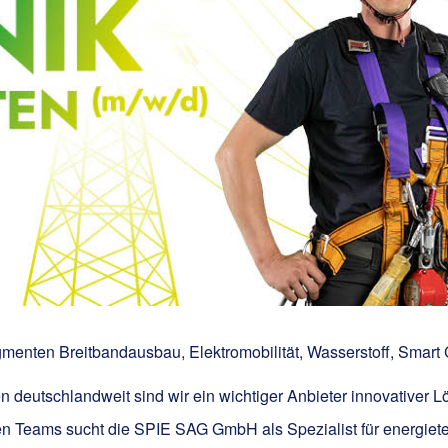
enten Breitbandausbau, Elektromobilität, Wasserstoff, Smart 
n deutschlandweit sind wir ein wichtiger Anbieter innovativer L
en Teams sucht die SPIE SAG GmbH als Spezialist für energiete