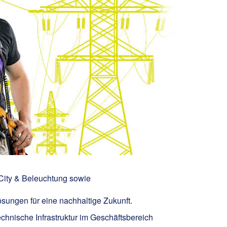
City & Beleuchtung sowie
ösungen für eine nachhaltige Zukunft.
chnische Infrastruktur im Geschäftsbereich