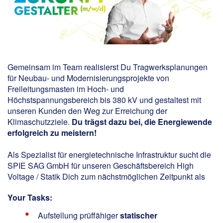
Gemeinsam im Team realisierst Du Tragwerksplanungen
für Neubau- und Modernisierungsprojekte von
Freileitungsmasten im Hoch- und
Höchstspannungsbereich bis 380 kV und gestaltest mit
unseren Kunden den Weg zur Erreichung der
Klimaschutzziele.
Du trägst dazu bei, die Energiewende
erfolgreich zu meistern!
Als Spezialist für energietechnische Infrastruktur sucht die
SPIE SAG GmbH für unseren Geschäftsbereich High
Voltage / Statik Dich zum nächstmöglichen Zeitpunkt als
Your Tasks:
Aufstellung prüffähiger
statischer