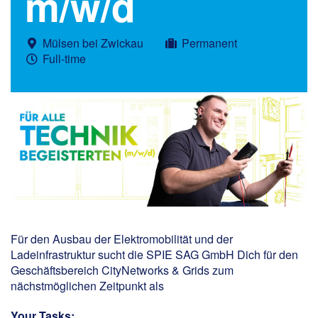
m/w/d
Mülsen bei Zwickau
Permanent
Full-time
Für den Ausbau der Elektromobilität und der
Ladeinfrastruktur sucht die SPIE SAG GmbH Dich für den
Geschäftsbereich CityNetworks & Grids zum
nächstmöglichen Zeitpunkt als
Your Tasks: