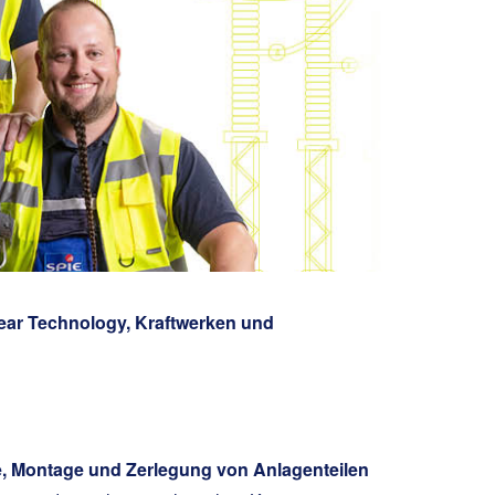
ear Technology, Kraftwerken und
 Montage und Zerlegung von Anlagenteilen