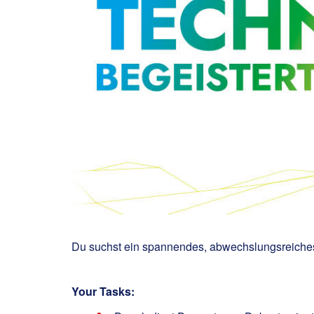
Du suchst ein spannendes, abwechslungsreiches
Your Tasks: