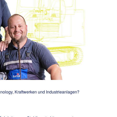
nology, Kraftwerken und Industrieanlagen?