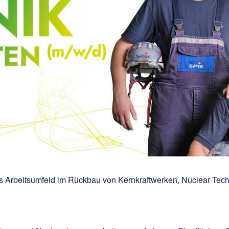
 Arbeitsumfeld im Rückbau von Kernkraftwerken, Nuclear Tech