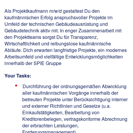
Als Projektkaufmann m/w/d gestaltest Du den
kaufmännischen Erfolg anspruchsvoller Projekte im
Umfeld der technischen Gebäudeausrüstung und
Gebäudetechnik aktiv mit. In enger Zusammenarbeit mit
den Projektteams sorgst Du für Transparenz,
Wirtschaftlichkeit und reibungslose kaufmännische
Abläufe. Dich erwarten langfristige Projekte, ein modernes
Arbeitsumfeld und vielfältige Entwicklungsmöglichkeiten
innerhalb der SPIE Gruppe
Your Tasks:
Durchführung der ordnungsgemäßen Abwicklung
aller kaufmännischen Vorgänge innerhalb der
betreuten Projekte unter Berücksichtigung interner
und externer Richtlinien und Gesetze (u.a.
Einkaufstätigkeiten, Bearbeitung von
Kreditorenbelegen, vertragskonforme Abrechnung
der erbrachten Leistungen,
Forderungsmanagement)