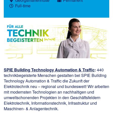
Georgsmarienhütte
Permanent
Full-time
SPIE Building Technology Automation & Traffic
:
440
technikbegeisterte Menschen gestalten bei SPIE Building
Technology Automation & Traffic die Zukunft der
Elektrotechnik neu – regional und bundesweit! Wir arbeiten
mit modernsten Technologien an nachhaltigen und
umweltschonenden Projekten in den Geschäftsfeldern
Elektrotechnik, Informationstechnik, Infrastruktur und
Maschinen- & Anlagentechnik.