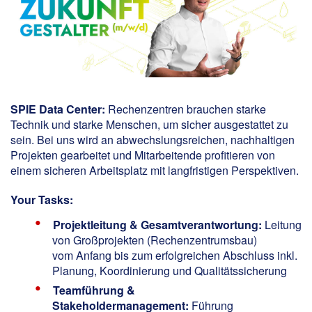
SPIE Data Center:
Rechenzentren brauchen starke
Technik und starke Menschen, um sicher ausgestattet zu
sein. Bei uns wird an abwechslungsreichen, nachhaltigen
Projekten gearbeitet und Mitarbeitende profitieren von
einem sicheren Arbeitsplatz mit langfristigen Perspektiven.
Your Tasks:
Projektleitung & Gesamtverantwortung:
Leitung
von Großprojekten (Rechenzentrumsbau)
vom Anfang bis zum erfolgreichen Abschluss inkl.
Planung, Koordinierung und Qualitätssicherung
Teamführung &
Stakeholdermanagement:
Führung