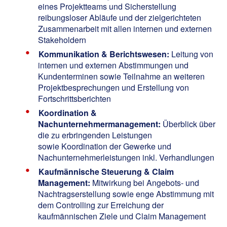
eines Projektteams und Sicherstellung
reibungsloser Abläufe und der zielgerichteten
Zusammenarbeit mit allen internen und externen
Stakeholdern
Kommunikation & Berichtswesen:
Leitung von
internen und externen Abstimmungen und
Kundenterminen sowie Teilnahme an weiteren
Projektbesprechungen und Erstellung von
Fortschrittsberichten
Koordination &
Nachunternehmermanagement:
Überblick über
die zu erbringenden Leistungen
sowie Koordination der Gewerke und
Nachunternehmerleistungen inkl. Verhandlungen
Kaufmännische Steuerung & Claim
Management:
Mitwirkung bei Angebots- und
Nachtragserstellung sowie enge Abstimmung mit
dem Controlling zur Erreichung der
kaufmännischen Ziele und Claim Management