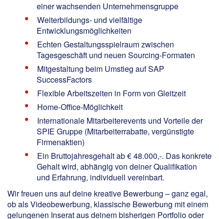
einer wachsenden Unternehmensgruppe
Weiterbildungs- und vielfältige
Entwicklungsmöglichkeiten
Echten Gestaltungsspielraum zwischen
Tagesgeschäft und neuen Sourcing-Formaten
Mitgestaltung beim Umstieg auf SAP
SuccessFactors
Flexible Arbeitszeiten in Form von Gleitzeit
Home-Office-Möglichkeit
Internationale Mitarbeiterevents und Vorteile der
SPIE Gruppe (Mitarbeiterrabatte, vergünstigte
Firmenaktien)
Ein Bruttojahresgehalt ab € 48.000,-. Das konkrete
Gehalt wird, abhängig von deiner Qualifikation
und Erfahrung, individuell vereinbart.
Wir freuen uns auf deine kreative Bewerbung – ganz egal,
ob als Videobewerbung, klassische Bewerbung mit einem
gelungenen Inserat aus deinem bisherigen Portfolio oder