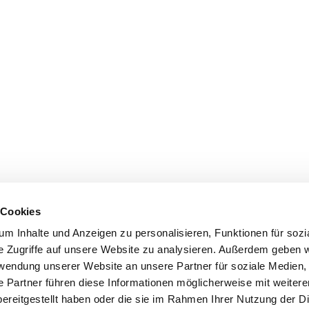
 Cookies
m Inhalte und Anzeigen zu personalisieren, Funktionen für sozi
e Zugriffe auf unsere Website zu analysieren. Außerdem geben w
rwendung unserer Website an unsere Partner für soziale Medien
e Partner führen diese Informationen möglicherweise mit weiter
ereitgestellt haben oder die sie im Rahmen Ihrer Nutzung der D