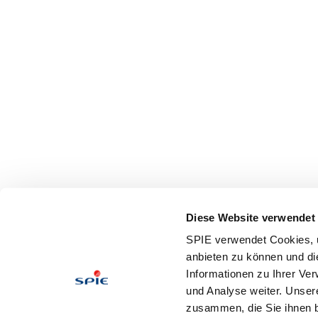
Diese Website verwendet
SPIE verwendet Cookies, u
anbieten zu können und di
Informationen zu Ihrer Ve
und Analyse weiter. Unser
zusammen, die Sie ihnen b